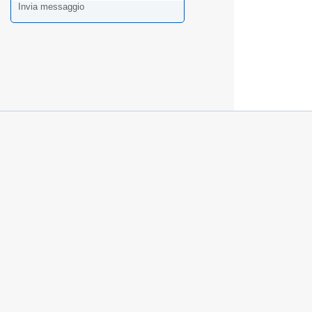
Invia messaggio