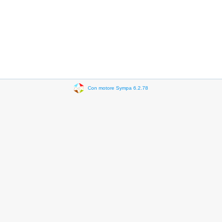
Con motore Sympa 6.2.78